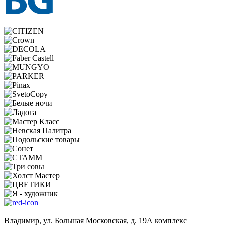
Владимир, ул. Большая Московская, д. 19А комплекс