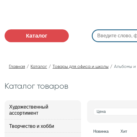
Каталог
Главная
Каталог
Товары для офиса и школы
Альбомы и 
Каталог товаров
Художественный
Цена
ассортимент
Творчество и хобби
Новинка
Хит