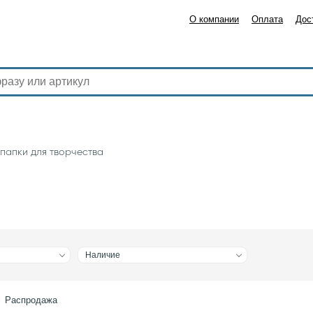
О компании
Оплата
Дос
папки для творчества
Наличие
Распродажа