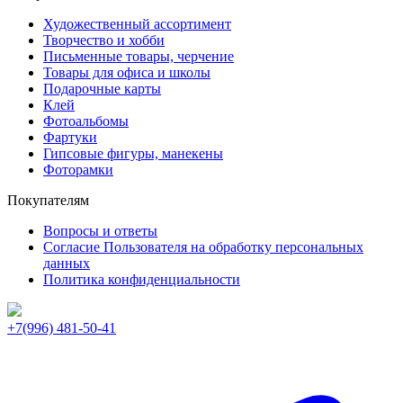
Художественный ассортимент
Творчество и хобби
Письменные товары, черчение
Товары для офиса и школы
Подарочные карты
Клей
Фотоальбомы
Фартуки
Гипсовые фигуры, манекены
Фоторамки
Покупателям
Вопросы и ответы
Согласие Пользователя на обработку персональных
данных
Политика конфиденциальности
+7(996) 481-50-41