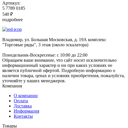
Артикул:
5 7789 0185
540
₽
подробнее
Владимир, ул. Большая Московская, д. 19А комплекс
"Торговые ряды", 3 этаж (около эскалатора)
Понедельник-Воскресенье: с 10:00 до 22:00
Обращаем ваше внимание, что сайт носит исключительно
информационный характер и ни при каких условиях не
является публичной офертой. Подробную информацию о
наличии товара, ценах и условиях приобретения, пожалуйста,
уточняйте у наших менеджеров.
Компания
О компании
Оплата
Доставка
Информация
Контакты
Товары