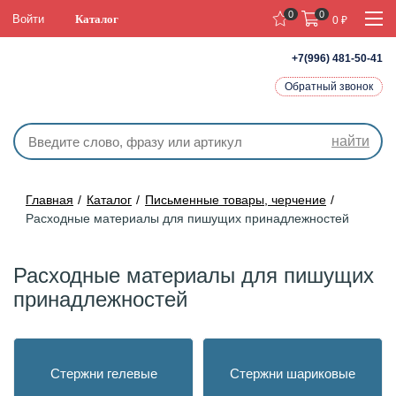
0
0
Войти
Каталог
0
₽
+7(996) 481-50-41
Обратный звонок
найти
Главная
Каталог
Письменные товары, черчение
Расходные материалы для пишущих принадлежностей
Расходные материалы для пишущих
принадлежностей
Стержни гелевые
Стержни шариковые