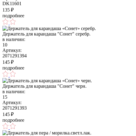
DK11601
135
₽
подробнее
Держатель для карандаша "Сонет" серебр.
в наличии:
10
Артикул:
2071291394
145
₽
подробнее
Держатель для карандаша "Сонет" черн.
в наличии:
15
Артикул:
2071291393
145
₽
подробнее