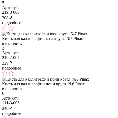
5
Артикул:
219-3-006
208
₽
подробнее
Кисть для каллиграфии коза кругл. №7 Pinax
в наличии:
2
Артикул:
219-2-007
229
₽
подробнее
Кисть для каллиграфии пони кругл. №6 Pinax
в наличии:
6
Артикул:
111-3-006
240
₽
подробнее