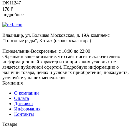
DK11247
178
₽
подробнее
Владимир, ул. Большая Московская, д. 19А комплекс
"Торговые ряды", 3 этаж (около эскалатора)
Понедельник-Воскресенье: с 10:00 до 22:00
Обращаем ваше внимание, что сайт носит исключительно
информационный характер и ни при каких условиях не
является публичной офертой. Подробную информацию о
наличии товара, ценах и условиях приобретения, пожалуйста,
уточняйте у наших менеджеров.
Компания
О компании
Оплата
Доставка
Информация
Контакты
Товары