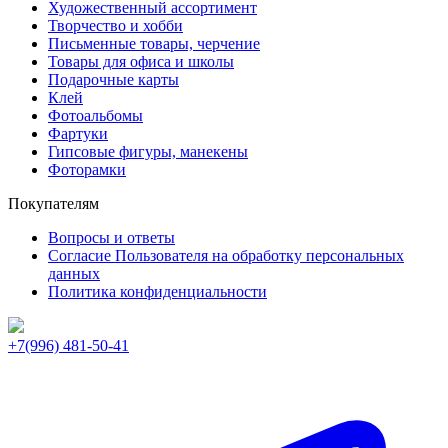
Художественный ассортимент
Творчество и хобби
Письменные товары, черчение
Товары для офиса и школы
Подарочные карты
Клей
Фотоальбомы
Фартуки
Гипсовые фигуры, манекены
Фоторамки
Покупателям
Вопросы и ответы
Согласие Пользователя на обработку персональных
данных
Политика конфиденциальности
+7(996) 481-50-41