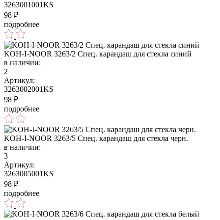
3263001001KS
98
₽
подробнее
KOH-I-NOOR 3263/2 Спец. карандаш для стекла синий
в наличии:
2
Артикул:
3263002001KS
98
₽
подробнее
KOH-I-NOOR 3263/5 Спец. карандаш для стекла черн.
в наличии:
3
Артикул:
3263005001KS
98
₽
подробнее