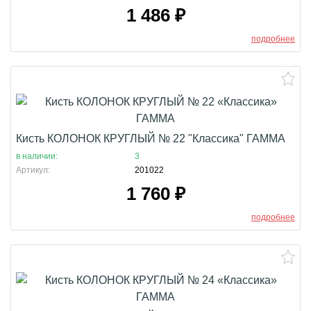
1 486
₽
подробнее
Кисть КОЛОНОК КРУГЛЫЙ № 22 "Классика" ГАММА
в наличии:
3
Артикул:
201022
1 760
₽
подробнее