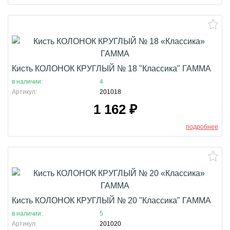
Кисть КОЛОНОК КРУГЛЫЙ № 18 "Классика" ГАММА
в наличии:
4
Артикул:
201018
1 162
₽
подробнее
Кисть КОЛОНОК КРУГЛЫЙ № 20 "Классика" ГАММА
в наличии:
5
Артикул:
201020