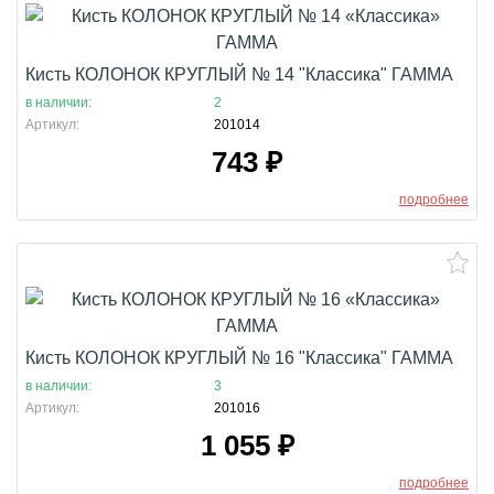
Кисть КОЛОНОК КРУГЛЫЙ № 14 "Классика" ГАММА
в наличии:
2
Артикул:
201014
743
₽
подробнее
Кисть КОЛОНОК КРУГЛЫЙ № 16 "Классика" ГАММА
в наличии:
3
Артикул:
201016
1 055
₽
подробнее