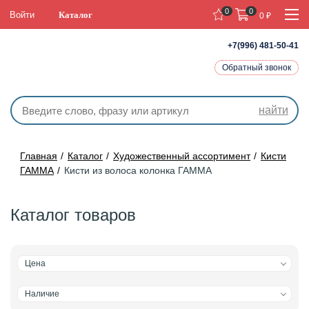
0
0
Войти
Каталог
0
₽
+7(996) 481-50-41
Обратный звонок
найти
Главная
Каталог
Художественный ассортимент
Кисти
ГАММА
Кисти из волоса колонка ГАММА
Каталог товаров
Цена
Наличие