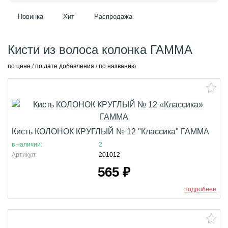
Новинка
Хит
Распродажа
Кисти из волоса колонка ГАММА
по цене
/
по дате добавления
/
по названию
Кисть КОЛОНОК КРУГЛЫЙ № 12 "Классика" ГАММА
в наличии:
2
Артикул:
201012
565
₽
подробнее