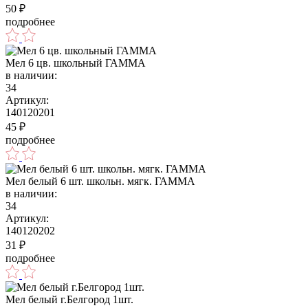
50
₽
подробнее
Мел 6 цв. школьный ГАММА
в наличии:
34
Артикул:
140120201
45
₽
подробнее
Мел белый 6 шт. школьн. мягк. ГАММА
в наличии:
34
Артикул:
140120202
31
₽
подробнее
Мел белый г.Белгород 1шт.