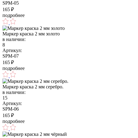
SPM-05
165
₽
подробнее
Маркер краска 2 мм золото
в наличии:
8
Артикул:
SPM-07
165
₽
подробнее
Маркер краска 2 мм серебро.
в наличии:
15
Артикул:
SPM-06
165
₽
подробнее