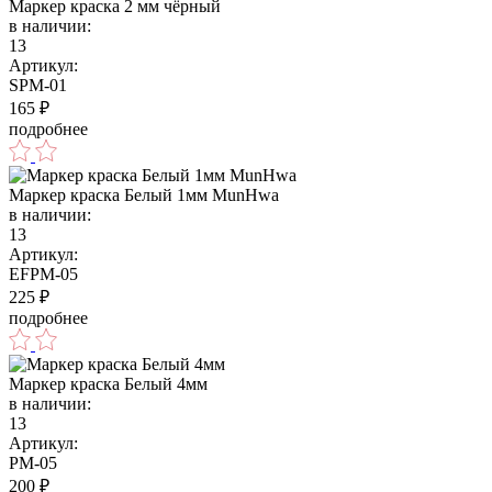
Маркер краска 2 мм чёрный
в наличии:
13
Артикул:
SPM-01
165
₽
подробнее
Маркер краска Белый 1мм MunHwa
в наличии:
13
Артикул:
EFPM-05
225
₽
подробнее
Маркер краска Белый 4мм
в наличии:
13
Артикул:
PM-05
200
₽