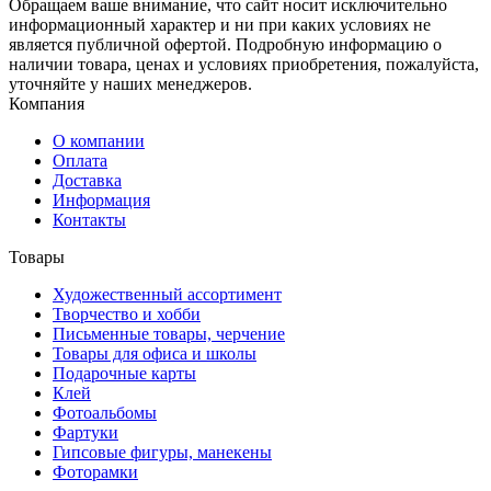
Обращаем ваше внимание, что сайт носит исключительно
информационный характер и ни при каких условиях не
является публичной офертой. Подробную информацию о
наличии товара, ценах и условиях приобретения, пожалуйста,
уточняйте у наших менеджеров.
Компания
О компании
Оплата
Доставка
Информация
Контакты
Товары
Художественный ассортимент
Творчество и хобби
Письменные товары, черчение
Товары для офиса и школы
Подарочные карты
Клей
Фотоальбомы
Фартуки
Гипсовые фигуры, манекены
Фоторамки