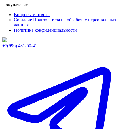
Покупателям
Вопросы и ответы
Согласие Пользователя на обработку персональных
данных
Политика конфиденциальности
+7(996) 481-50-41