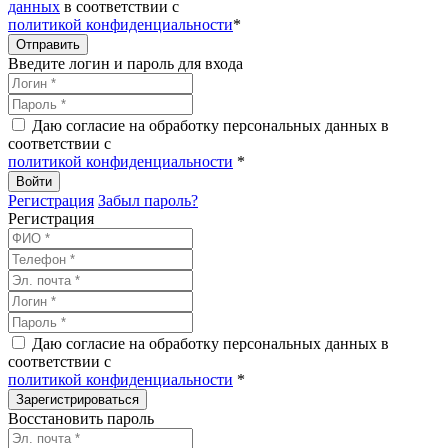
данных
в соответствии с
политикой конфиденциальности
*
Введите логин и пароль для входа
Даю согласие на обработку персональных данных в
соответствии с
политикой конфиденциальности
*
Регистрация
Забыл пароль?
Регистрация
Даю согласие на обработку персональных данных в
соответствии с
политикой конфиденциальности
*
Восстановить пароль