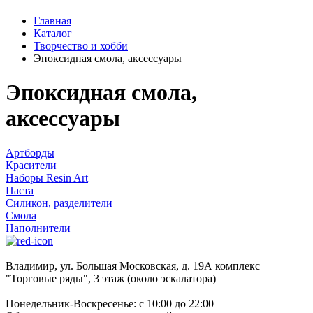
Главная
Каталог
Творчество и хобби
Эпоксидная смола, аксессуары
Эпоксидная смола,
аксессуары
Артборды
Красители
Наборы Resin Art
Паста
Силикон, разделители
Смола
Наполнители
Владимир, ул. Большая Московская, д. 19А комплекс
"Торговые ряды", 3 этаж (около эскалатора)
Понедельник-Воскресенье: с 10:00 до 22:00