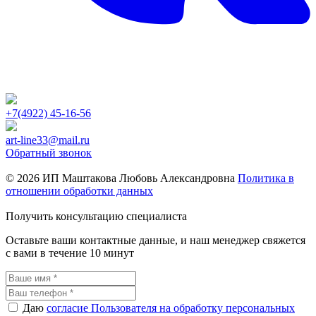
+7(4922) 45-16-56
art-line33@mail.ru
Обратный звонок
© 2026 ИП Маштакова Любовь Александровна
Политика в
отношении обработки данных
Получить консультацию специалиста
Оставьте ваши контактные данные, и наш менеджер свяжется
с вами в течение 10 минут
Даю
согласие Пользователя на обработку персональных