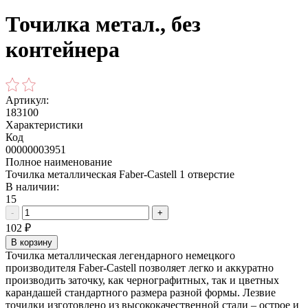
Точилка метал., без
контейнера
Артикул:
183100
Характеристики
Код
00000003951
Полное наименование
Точилка металлическая Faber-Castell 1 отверстие
В наличии:
15
-
+
102
₽
В корзину
Точилка металлическая легендарного немецкого
производителя Faber-Castell позволяет легко и аккуратно
производить заточку, как чернографитных, так и цветных
карандашей стандартного размера разной формы. Лезвие
точилки изготовлено из высококачественной стали – острое и