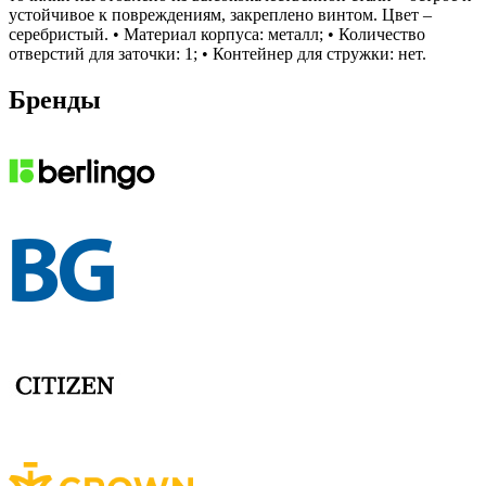
устойчивое к повреждениям, закреплено винтом. Цвет –
серебристый. • Материал корпуса: металл; • Количество
отверстий для заточки: 1; • Контейнер для стружки: нет.
Бренды