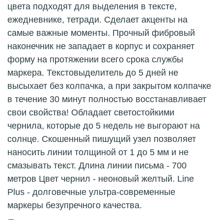
цвета подходят для выделения в тексте,
ежедневнике, тетради. Сделает акценты на
самые важные моменты. Прочный фибровый
наконечник не западает в корпус и сохраняет
форму на протяжении всего срока службы
маркера. Текстовыделитель до 5 дней не
высыхает без колпачка, а при закрытом колпачке
в течение 30 минут полностью восстанавливает
свои свойства! Обладает светостойкими
чернила, которые до 5 недель не выгорают на
солнце. Скошенный пишущий узел позволяет
наносить линии толщиной от 1 до 5 мм и не
смазывать текст. Длина линии письма - 700
метров Цвет чернил - неоновый желтый. Line
Plus - долговечные ультра-современные
маркеры безупречного качества.