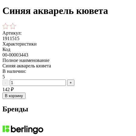
Синяя акварель кювета
Артикул:
1911515
Характеристики
Код
00-00003443
Полное наименование
Синяя акварель кювета
В наличии:
5
-
+
142
₽
В корзину
Бренды