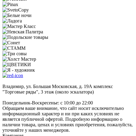
Владимир, ул. Большая Московская, д. 19А комплекс
"Торговые ряды", 3 этаж (около эскалатора)
Понедельник-Воскресенье: с 10:00 до 22:00
Обращаем ваше внимание, что сайт носит исключительно
информационный характер и ни при каких условиях не
является публичной офертой. Подробную информацию о
наличии товара, ценах и условиях приобретения, пожалуйста,
уточняйте у наших менеджеров.
Компания