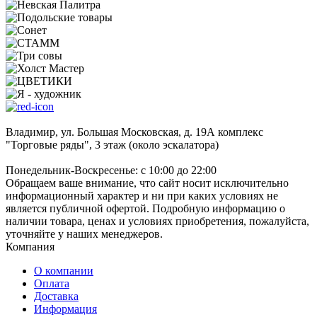
Владимир, ул. Большая Московская, д. 19А комплекс
"Торговые ряды", 3 этаж (около эскалатора)
Понедельник-Воскресенье: с 10:00 до 22:00
Обращаем ваше внимание, что сайт носит исключительно
информационный характер и ни при каких условиях не
является публичной офертой. Подробную информацию о
наличии товара, ценах и условиях приобретения, пожалуйста,
уточняйте у наших менеджеров.
Компания
О компании
Оплата
Доставка
Информация