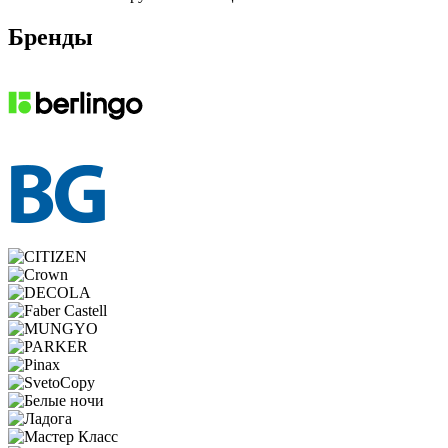
Бренды