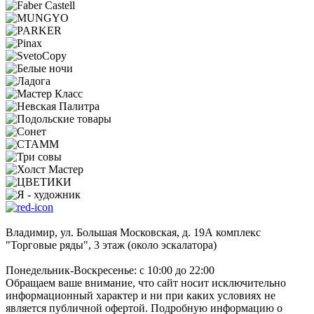
Владимир, ул. Большая Московская, д. 19А комплекс
"Торговые ряды", 3 этаж (около эскалатора)
Понедельник-Воскресенье: с 10:00 до 22:00
Обращаем ваше внимание, что сайт носит исключительно
информационный характер и ни при каких условиях не
является публичной офертой. Подробную информацию о