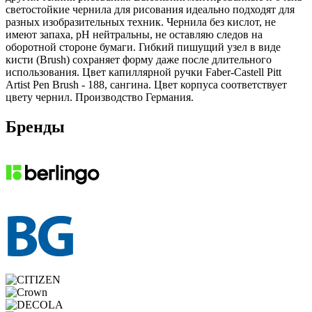
светостойкие чернила для рисования идеально подходят для
разных изобразительных техник. Чернила без кислот, не
имеют запаха, рН нейтральны, не оставляю следов на
оборотной стороне бумаги. Гибкий пишущий узел в виде
кисти (Brush) сохраняет форму даже после длительного
использования. Цвет капиллярной ручки Faber-Castell Pitt
Artist Pen Brush - 188, сангина. Цвет корпуса соответствует
цвету чернил. Производство Германия.
Бренды