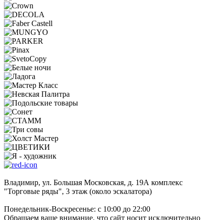
Владимир, ул. Большая Московская, д. 19А комплекс
"Торговые ряды", 3 этаж (около эскалатора)
Понедельник-Воскресенье: с 10:00 до 22:00
Обращаем ваше внимание, что сайт носит исключительно