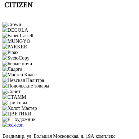
Владимир, ул. Большая Московская, д. 19А комплекс