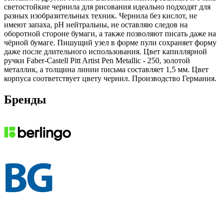
светостойкие чернила для рисования идеально подходят для
разных изобразительных техник. Чернила без кислот, не
имеют запаха, рН нейтральны, не оставляю следов на
оборотной стороне бумаги, а также позволяют писать даже на
чёрной бумаге. Пишущий узел в форме пули сохраняет форму
даже после длительного использования. Цвет капиллярной
ручки Faber-Castell Pitt Artist Pen Metallic - 250, золотой
металлик, а толщина линии письма составляет 1,5 мм. Цвет
корпуса соответствует цвету чернил. Производство Германия.
Бренды