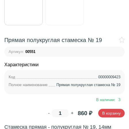
Прямая полукруглая стамеска № 19
Артикул:
00551
Характеристики
Код
00000009423
Полное наименование
Прямая полукруглая стамеска № 19
В наличии:
3
860
₽
-
+
В корзину
Стамеска прямая - полукруглая № 19, 14мм