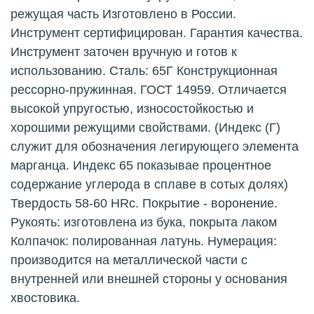
режущая часть Изготовлено в России.
Инструмент сертифицирован. Гарантия качества.
Инструмент заточен вручную и готов к
использованию. Сталь: 65Г Конструкционная
рессорно-пружинная. ГОСТ 14959. Отличается
высокой упругостью, износостойкостью и
хорошими режущими свойствами. (Индекс (Г)
служит для обозначения легирующего элемента
марганца. Индекс 65 показывае процентное
содержание углерода в сплаве в сотых долях)
Твердость 58-60 HRc. Покрытие - воронение.
Рукоять: изготовлена из бука, покрыта лаком
Колпачок: полированная латунь. Нумерация:
производится на металлической части с
внутренней или внешней стороны у основания
хвостовика.