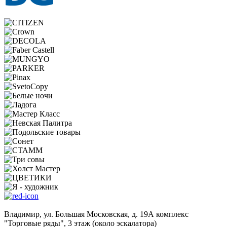
Владимир, ул. Большая Московская, д. 19А комплекс
"Торговые ряды", 3 этаж (около эскалатора)