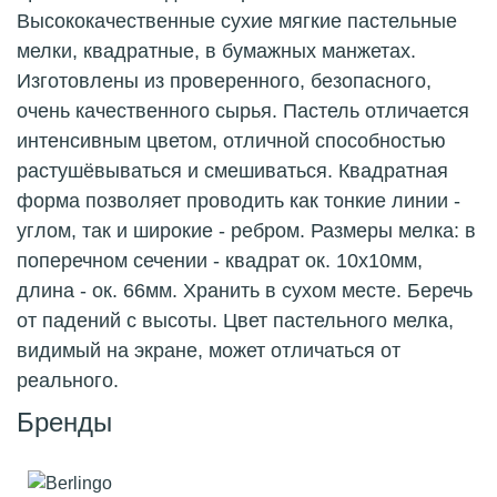
Высококачественные сухие мягкие пастельные
мелки, квадратные, в бумажных манжетах.
Изготовлены из проверенного, безопасного,
очень качественного сырья. Пастель отличается
интенсивным цветом, отличной способностью
растушёвываться и смешиваться. Квадратная
форма позволяет проводить как тонкие линии -
углом, так и широкие - ребром. Размеры мелка: в
поперечном сечении - квадрат ок. 10х10мм,
длина - ок. 66мм. Хранить в сухом месте. Беречь
от падений с высоты. Цвет пастельного мелка,
видимый на экране, может отличаться от
реального.
Бренды