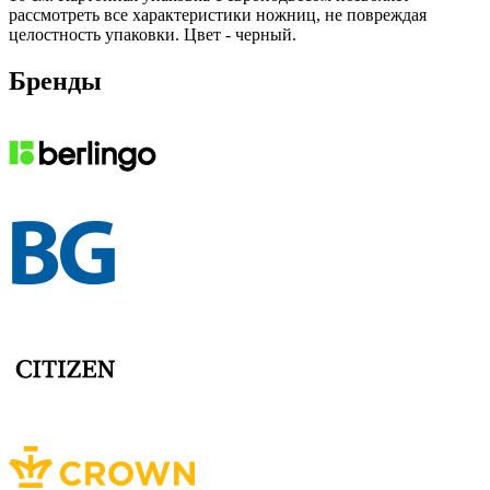
рассмотреть все характеристики ножниц, не повреждая
целостность упаковки. Цвет - черный.
Бренды