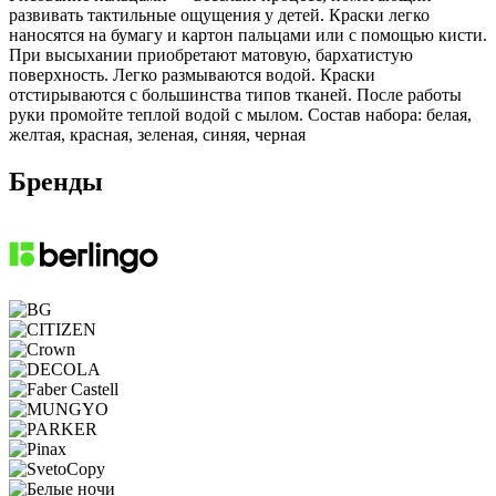
развивать тактильные ощущения у детей. Краски легко
наносятся на бумагу и картон пальцами или с помощью кисти.
При высыхании приобретают матовую, бархатистую
поверхность. Легко размываются водой. Краски
отстирываются с большинства типов тканей. После работы
руки промойте теплой водой с мылом. Состав набора: белая,
желтая, красная, зеленая, синяя, черная
Бренды