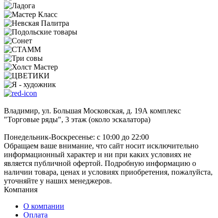
Владимир, ул. Большая Московская, д. 19А комплекс
"Торговые ряды", 3 этаж (около эскалатора)
Понедельник-Воскресенье: с 10:00 до 22:00
Обращаем ваше внимание, что сайт носит исключительно
информационный характер и ни при каких условиях не
является публичной офертой. Подробную информацию о
наличии товара, ценах и условиях приобретения, пожалуйста,
уточняйте у наших менеджеров.
Компания
О компании
Оплата