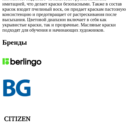
имитацией, что делает краски безопасными. Также в состав
красок входит пчелиный воск, он придает краскам пастозную
консистенцию и предотвращает от растрескивания после
высыхания. Цветовой диапазон включает в себя как
укрывистые краски, так и прозрачные. Масляные краски
подходят для обучения и начинающих художников.
Бренды