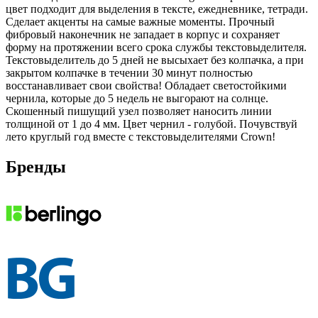
цвет подходит для выделения в тексте, ежедневнике, тетради.
Сделает акценты на самые важные моменты. Прочный
фибровый наконечник не западает в корпус и сохраняет
форму на протяжении всего срока службы текстовыделителя.
Текстовыделитель до 5 дней не высыхает без колпачка, а при
закрытом колпачке в течении 30 минут полностью
восстанавливает свои свойства! Обладает светостойкими
чернила, которые до 5 недель не выгорают на солнце.
Скошенный пишущий узел позволяет наносить линии
толщиной от 1 до 4 мм. Цвет чернил - голубой. Почувствуй
лето круглый год вместе с текстовыделителями Crown!
Бренды