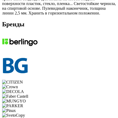
поверхности пластик, стекло, пленка... Светостойкие чернила,
на спиртовой основе. Пулевидный наконечник, толщина
линии 2,5 мм. Хранить в горизонтальном положении.
Бренды