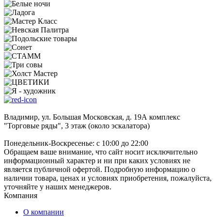
Владимир, ул. Большая Московская, д. 19А комплекс
"Торговые ряды", 3 этаж (около эскалатора)
Понедельник-Воскресенье: с 10:00 до 22:00
Обращаем ваше внимание, что сайт носит исключительно
информационный характер и ни при каких условиях не
является публичной офертой. Подробную информацию о
наличии товара, ценах и условиях приобретения, пожалуйста,
уточняйте у наших менеджеров.
Компания
О компании