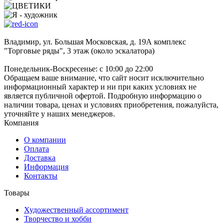
Владимир, ул. Большая Московская, д. 19А комплекс
"Торговые ряды", 3 этаж (около эскалатора)
Понедельник-Воскресенье: с 10:00 до 22:00
Обращаем ваше внимание, что сайт носит исключительно
информационный характер и ни при каких условиях не
является публичной офертой. Подробную информацию о
наличии товара, ценах и условиях приобретения, пожалуйста,
уточняйте у наших менеджеров.
Компания
О компании
Оплата
Доставка
Информация
Контакты
Товары
Художественный ассортимент
Творчество и хобби