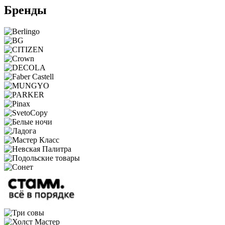
Бренды