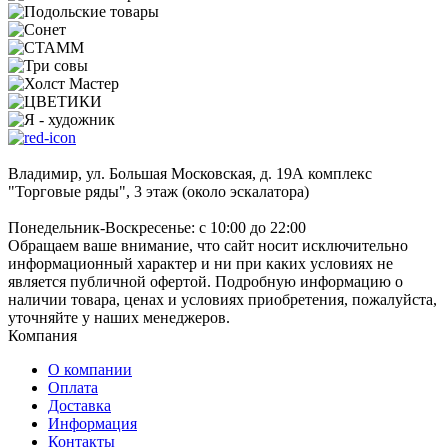
Владимир, ул. Большая Московская, д. 19А комплекс
"Торговые ряды", 3 этаж (около эскалатора)
Понедельник-Воскресенье: с 10:00 до 22:00
Обращаем ваше внимание, что сайт носит исключительно
информационный характер и ни при каких условиях не
является публичной офертой. Подробную информацию о
наличии товара, ценах и условиях приобретения, пожалуйста,
уточняйте у наших менеджеров.
Компания
О компании
Оплата
Доставка
Информация
Контакты