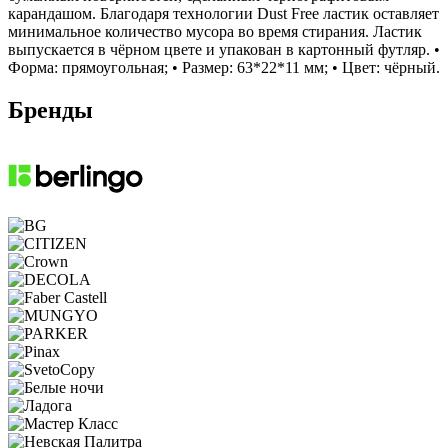
карандашом. Благодаря технологии Dust Free ластик оставляет
минимальное количество мусора во время стирания. Ластик
выпускается в чёрном цвете и упакован в картонный футляр. •
Форма: прямоугольная; • Размер: 63*22*11 мм; • Цвет: чёрный.
Бренды