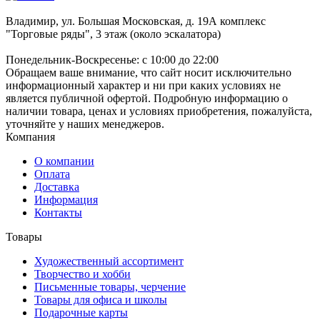
Владимир, ул. Большая Московская, д. 19А комплекс
"Торговые ряды", 3 этаж (около эскалатора)
Понедельник-Воскресенье: с 10:00 до 22:00
Обращаем ваше внимание, что сайт носит исключительно
информационный характер и ни при каких условиях не
является публичной офертой. Подробную информацию о
наличии товара, ценах и условиях приобретения, пожалуйста,
уточняйте у наших менеджеров.
Компания
О компании
Оплата
Доставка
Информация
Контакты
Товары
Художественный ассортимент
Творчество и хобби
Письменные товары, черчение
Товары для офиса и школы
Подарочные карты