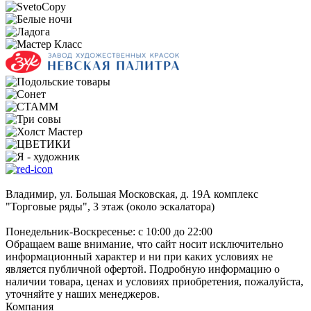
Владимир, ул. Большая Московская, д. 19А комплекс
"Торговые ряды", 3 этаж (около эскалатора)
Понедельник-Воскресенье: с 10:00 до 22:00
Обращаем ваше внимание, что сайт носит исключительно
информационный характер и ни при каких условиях не
является публичной офертой. Подробную информацию о
наличии товара, ценах и условиях приобретения, пожалуйста,
уточняйте у наших менеджеров.
Компания