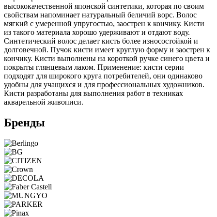
высококачественной японской синтетики, которая по своим
свойствам напоминает натуральный беличий ворс. Волос
мягкий с умеренной упругостью, заострен к кончику. Кисти
из такого материала хорошо удерживают и отдают воду.
Синтетический волос делает кисть более износостойкой и
долговечной. Пучок кисти имеет круглую форму и заострен к
кончику. Кисти выполнены на короткой ручке синего цвета и
покрыты глянцевым лаком. Применение: кисти серии
подходят для широкого круга потребителей, они одинаково
удобны для учащихся и для профессиональных художников.
Кисти разработаны для выполнения работ в техниках
акварельной живописи.
Бренды