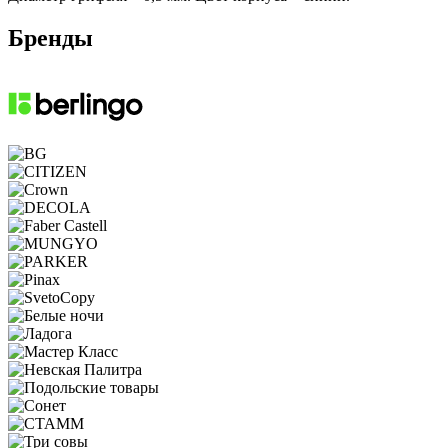
Бренды