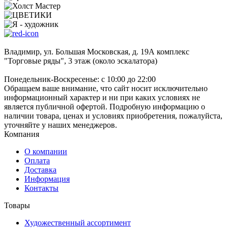
Владимир, ул. Большая Московская, д. 19А комплекс
"Торговые ряды", 3 этаж (около эскалатора)
Понедельник-Воскресенье: с 10:00 до 22:00
Обращаем ваше внимание, что сайт носит исключительно
информационный характер и ни при каких условиях не
является публичной офертой. Подробную информацию о
наличии товара, ценах и условиях приобретения, пожалуйста,
уточняйте у наших менеджеров.
Компания
О компании
Оплата
Доставка
Информация
Контакты
Товары
Художественный ассортимент