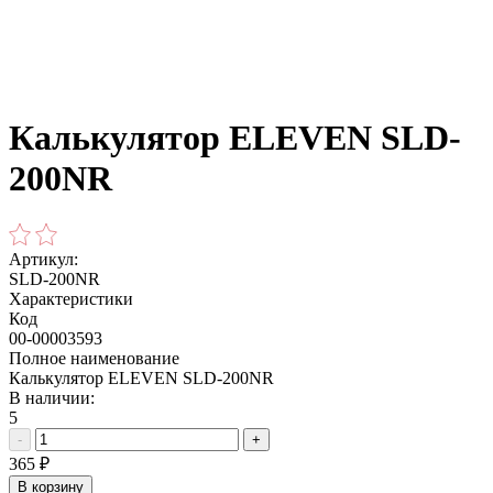
Калькулятор ELEVEN SLD-
200NR
Артикул:
SLD-200NR
Характеристики
Код
00-00003593
Полное наименование
Калькулятор ELEVEN SLD-200NR
В наличии:
5
-
+
365
₽
В корзину