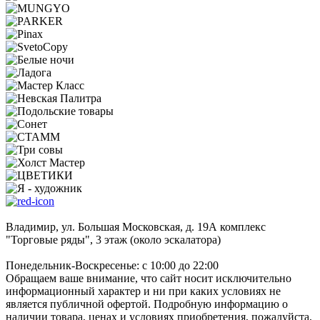
Владимир, ул. Большая Московская, д. 19А комплекс
"Торговые ряды", 3 этаж (около эскалатора)
Понедельник-Воскресенье: с 10:00 до 22:00
Обращаем ваше внимание, что сайт носит исключительно
информационный характер и ни при каких условиях не
является публичной офертой. Подробную информацию о
наличии товара, ценах и условиях приобретения, пожалуйста,