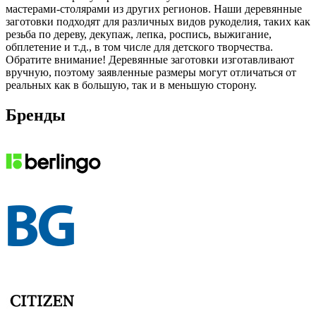
мастерами-столярами из других регионов. Наши деревянные
заготовки подходят для различных видов рукоделия, таких как
резьба по дереву, декупаж, лепка, роспись, выжигание,
обплетение и т.д., в том числе для детского творчества.
Обратите внимание! Деревянные заготовки изготавливают
вручную, поэтому заявленные размеры могут отличаться от
реальных как в большую, так и в меньшую сторону.
Бренды