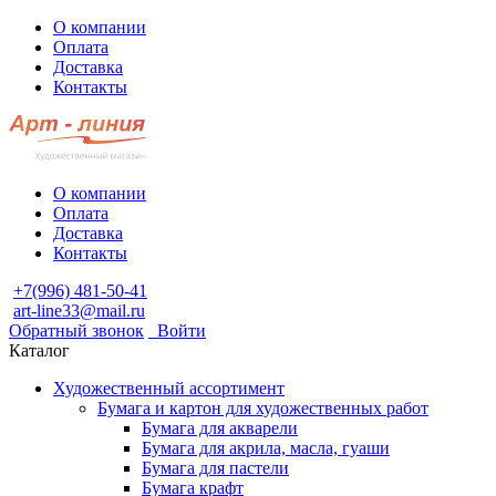
О компании
Оплата
Доставка
Контакты
О компании
Оплата
Доставка
Контакты
+7(996) 481-50-41
art-line33@mail.ru
Обратный звонок
Войти
Каталог
Художественный ассортимент
Бумага и картон для художественных работ
Бумага для акварели
Бумага для акрила, масла, гуаши
Бумага для пастели
Бумага крафт