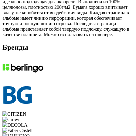
идеально подходящая для акварели. Выполнена из 100%
целлюлозы, плотностью 200г/м2. Бумага хорошо впитывает
влагу, не коробится от воздействия воды. Каждая страница в
альбоме имеет линию перфорации, которая обеспечивает
точную и ровную линию отрыва. Последняя страница
альбома представляет собой твердую подложку, служащую в
качестве планшета. Можно использовать на пленере.
Бренды