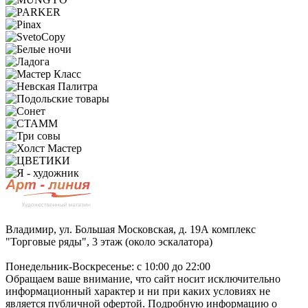
Владимир, ул. Большая Московская, д. 19А комплекс
"Торговые ряды", 3 этаж (около эскалатора)
Понедельник-Воскресенье: с 10:00 до 22:00
Обращаем ваше внимание, что сайт носит исключительно
информационный характер и ни при каких условиях не
является публичной офертой. Подробную информацию о