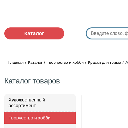
Каталог
Главная
Каталог
Творчество и хобби
Краски для грима
А
Каталог товаров
Художественный
ассортимент
Творчество и хобби