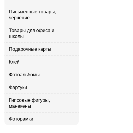
Письменные товары,
черчение
Товары для офиса и
школы
Подарочные карты
Клей
Фотоальбомы
Фартуки
Гипсовые фигуры,
манекены
Фоторамки