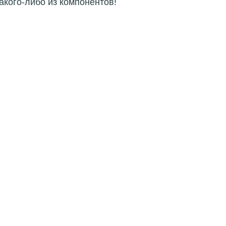
акого-либо из компонентов!