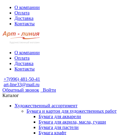
О компании
Оплата
Доставка
Контакты
О компании
Оплата
Доставка
Контакты
+7(996) 481-50-41
art-line33@mail.ru
Обратный звонок
Войти
Каталог
Художественный ассортимент
Бумага и картон для художественных работ
Бумага для акварели
Бумага для акрила, масла, гуаши
Бумага для пастели
Бумага крафт