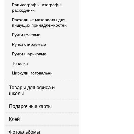
Рапидографы, изографы,
расходники
Расходные материалы для
пишущих принадлежностей
Ручки гелевые
Ручки стираемые
Ручки шариковые
Точилки
Циркули, готовальни
Товары для офиса и
школы
Подарочные карты
Клей
Фотоальбомы