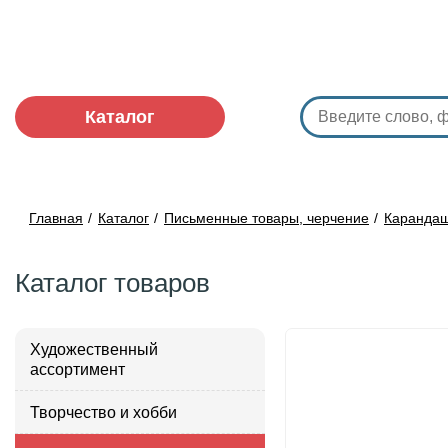
Каталог
Главная
Каталог
Письменные товары, черчение
Карандаш
Каталог товаров
Художественный
ассортимент
Творчество и хобби