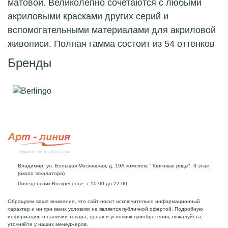
матовой. Великолепно сочетаются с любыми
акриловыми красками других серий и
вспомогательными материалами для акриловой
живописи. Полная гамма состоит из 54 оттенков
Бренды
Владимир, ул. Большая Московская, д. 19А комплекс "Торговые ряды", 3 этаж
(около эскалатора)
Понедельник-Воскресенье: с 10:00 до 22:00
Обращаем ваше внимание, что сайт носит исключительно информационный
характер и ни при каких условиях не является публичной офертой. Подробную
информацию о наличии товара, ценах и условиях приобретения, пожалуйста,
уточняйте у наших менеджеров.