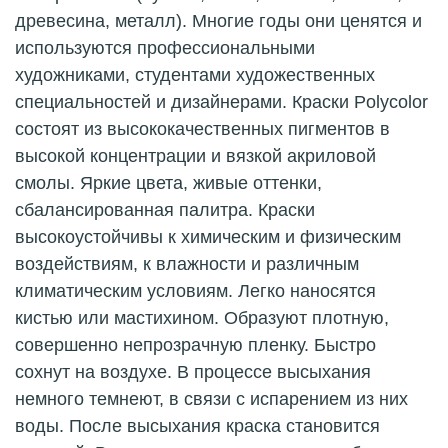
древесина, металл). Многие годы они ценятся и
используются профессиональными
художниками, студентами художественных
специальностей и дизайнерами. Краски Polycolor
состоят из высококачественных пигментов в
высокой концентрации и вязкой акриловой
смолы. Яркие цвета, живые оттенки,
сбалансированная палитра. Краски
высокоустойчивы к химическим и физическим
воздействиям, к влажности и различным
климатическим условиям. Легко наносятся
кистью или мастихином. Образуют плотную,
совершенно непрозрачную пленку. Быстро
сохнут на воздухе. В процессе высыхания
немного темнеют, в связи с испарением из них
воды. После высыхания краска становится