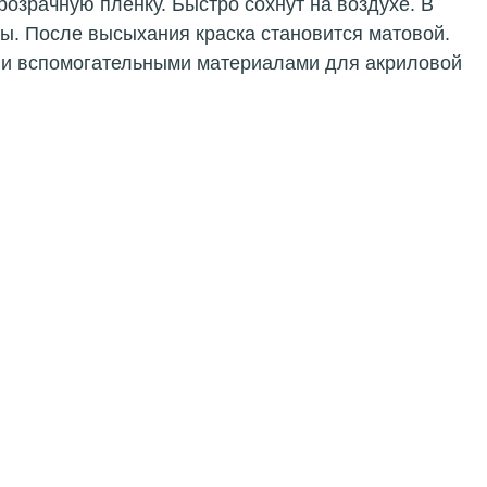
озрачную пленку. Быстро сохнут на воздухе. В
ды. После высыхания краска становится матовой.
 и вспомогательными материалами для акриловой