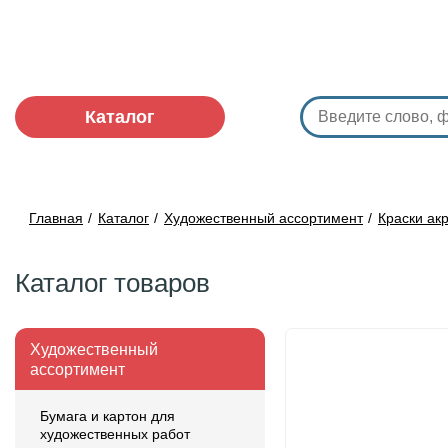
Каталог
Главная
Каталог
Художественный ассортимент
Краски ак
Каталог товаров
Художественный
ассортимент
Бумага и картон для
художественных работ