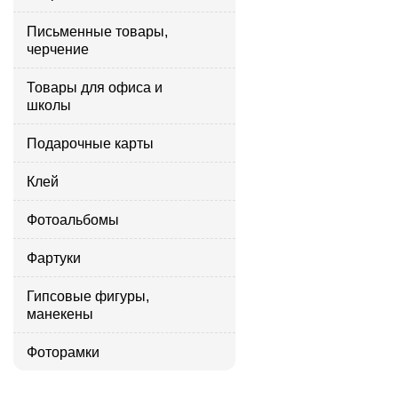
Письменные товары,
черчение
Товары для офиса и
школы
Подарочные карты
Клей
Фотоальбомы
Фартуки
Гипсовые фигуры,
манекены
Фоторамки