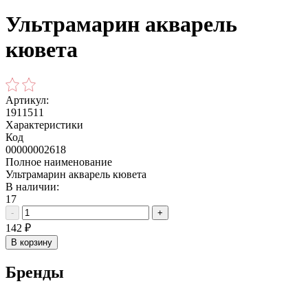
Ультрамарин акварель
кювета
Артикул:
1911511
Характеристики
Код
00000002618
Полное наименование
Ультрамарин акварель кювета
В наличии:
17
-
+
142
₽
В корзину
Бренды