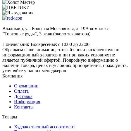
Владимир, ул. Большая Московская, д. 19А комплекс
"Торговые ряды", 3 этаж (около эскалатора)
Понедельник-Воскресенье: с 10:00 до 22:00
Обращаем ваше внимание, что сайт носит исключительно
информационный характер и ни при каких условиях не
является публичной офертой. Подробную информацию о
наличии товара, ценах и условиях приобретения, пожалуйста,
уточняйте у наших менеджеров.
Компания
О компании
Оплата
Доставка
Информация
Контакты
Товары
Художественный ассортимент