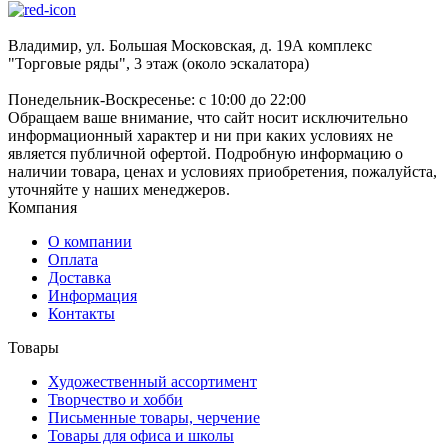
Владимир, ул. Большая Московская, д. 19А комплекс
"Торговые ряды", 3 этаж (около эскалатора)
Понедельник-Воскресенье: с 10:00 до 22:00
Обращаем ваше внимание, что сайт носит исключительно
информационный характер и ни при каких условиях не
является публичной офертой. Подробную информацию о
наличии товара, ценах и условиях приобретения, пожалуйста,
уточняйте у наших менеджеров.
Компания
О компании
Оплата
Доставка
Информация
Контакты
Товары
Художественный ассортимент
Творчество и хобби
Письменные товары, черчение
Товары для офиса и школы