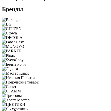
Бренды