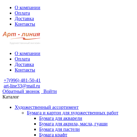
О компании
Оплата
Доставка
Контакты
О компании
Оплата
Доставка
Контакты
+7(996) 481-50-41
art-line33@mail.ru
Обратный звонок
Войти
Каталог
Художественный ассортимент
Бумага и картон для художественных работ
Бумага для акварели
Бумага для акрила, масла, гуаши
Бумага для пастели
Бумага крафт