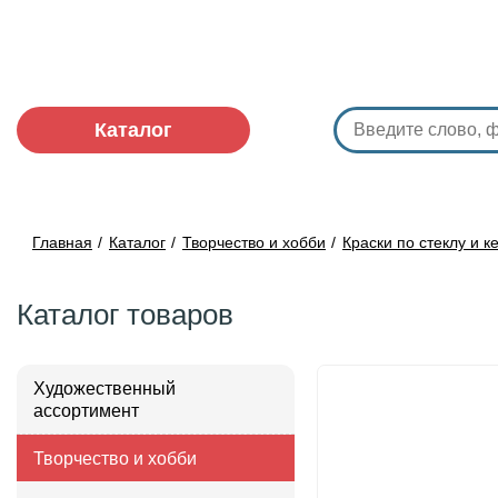
Каталог
Главная
Каталог
Творчество и хобби
Краски по стеклу и к
Каталог товаров
Художественный
ассортимент
Творчество и хобби