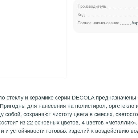
Производитель
Код
Полное наименование
Акр
по стеклу и керамике серии DECOLA предназначены 
 Пригодны для нанесения на полистирол, оргстекло 
 собой, сохраняют чистоту цвета в смесях, светосто
остоит из 22 основных цветов, 4 цветов «металлик»
ти и устойчивости готовых изделий к воздействию в