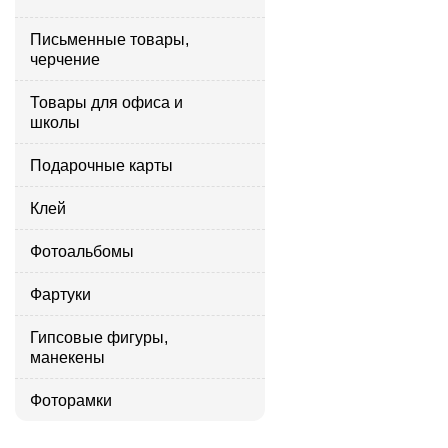
Письменные товары,
черчение
Товары для офиса и
школы
Подарочные карты
Клей
Фотоальбомы
Фартуки
Гипсовые фигуры,
манекены
Фоторамки