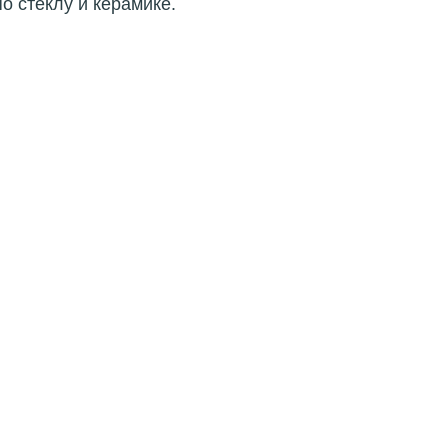
о стеклу и керамике.