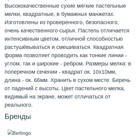
Высококачественные сухие мягкие пастельные
мелки, квадратные, в бумажных манжетах.
Изготовлены из проверенного, безопасного,
очень качественного сырья. Пастель отличается
интенсивным цветом, отличной способностью
растушёвываться и смешиваться. Квадратная
форма позволяет проводить как тонкие линии -
углом, так и широкие - ребром. Размеры мелка: в
поперечном сечении - квадрат ок. 10х10мм,
длина - ок. 66мм. Хранить в сухом месте. Беречь
от падений с высоты. Цвет пастельного мелка,
видимый на экране, может отличаться от
реального.
Бренды