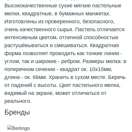
Высококачественные сухие мягкие пастельные
мелки, квадратные, в бумажных манжетах.
Изготовлены из проверенного, безопасного,
очень качественного сырья. Пастель отличается
интенсивным цветом, отличной способностью
растушёвываться и смешиваться. Квадратная
форма позволяет проводить как тонкие линии -
углом, так и широкие - ребром. Размеры мелка: в
поперечном сечении - квадрат ок. 10х10мм,
длина - ок. 66мм. Хранить в сухом месте. Беречь
от падений с высоты. Цвет пастельного мелка,
видимый на экране, может отличаться от
реального.
Бренды