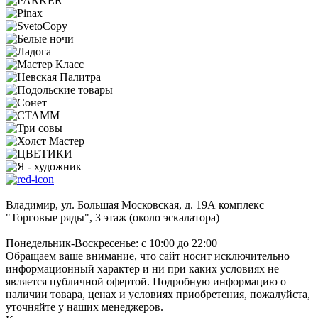
Владимир, ул. Большая Московская, д. 19А комплекс
"Торговые ряды", 3 этаж (около эскалатора)
Понедельник-Воскресенье: с 10:00 до 22:00
Обращаем ваше внимание, что сайт носит исключительно
информационный характер и ни при каких условиях не
является публичной офертой. Подробную информацию о
наличии товара, ценах и условиях приобретения, пожалуйста,
уточняйте у наших менеджеров.