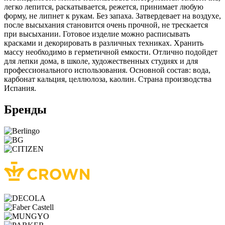
легко лепится, раскатывается, режется, принимает любую
форму, не липнет к рукам. Без запаха. Затвердевает на воздухе,
после высыхания становится очень прочной, не трескается
при высыхании. Готовое изделие можно расписывать
красками и декорировать в различных техниках. Хранить
массу необходимо в герметичной емкости. Отлично подойдет
для лепки дома, в школе, художественных студиях и для
профессионального использования. Основной состав: вода,
карбонат кальция, целлюлоза, каолин. Страна производства
Испания.
Бренды