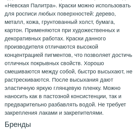
«Невская Палитра». Краски можно использовать
для росписи любых поверхностей: дерево,
металл, кожа, грунтованный холст, бумага,
картон. Применяются при художественных и
декоративных работах. Краски данного
производителя отличаются высокой
концентрацией пигментов, что позволяет достичь
отличных покрывных свойств. Хорошо
смешиваются между собой, быстро высыхают, не
растрескиваются. После высыхания дают
эластичную яркую глянцевую пленку. Можно
наносить как в пастозной консистенции, так и
предварительно разбавлять водой. Не требует
закрепления лаками и закрепителями.
Бренды