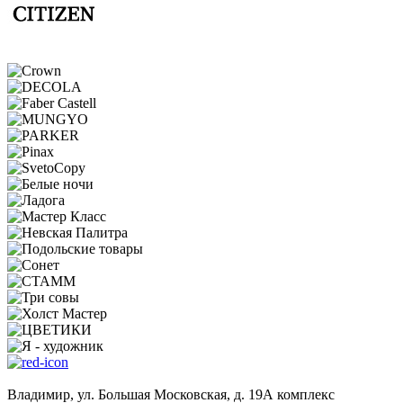
Владимир, ул. Большая Московская, д. 19А комплекс