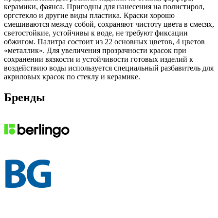
керамики, фаянса. Пригодны для нанесения на полистирол,
оргстекло и другие виды пластика. Краски хорошо
смешиваются между собой, сохраняют чистоту цвета в смесях,
светостойкие, устойчивы к воде, не требуют фиксации
обжигом. Палитра состоит из 22 основных цветов, 4 цветов
«металлик». Для увеличения прозрачности красок при
сохранении вязкости и устойчивости готовых изделий к
воздействию воды используется специальный разбавитель для
акриловых красок по стеклу и керамике.
Бренды