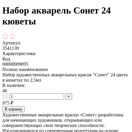
Набор акварель Сонет 24
кюветы
Артикул:
3541139
Характеристики
Код
00000009095
Полное наименование
Набор художественных акварельных красок "Сонет" 24 цвета
в кюветах по 2,5мл
В наличии:
46
-
+
975
₽
В корзину
Художественные акварельные краски «Сонет» разработаны
для начинающих художников, открывающих или
совершенствующих свои творческие способности.
Изготавливаются по современным рецептурам на основе