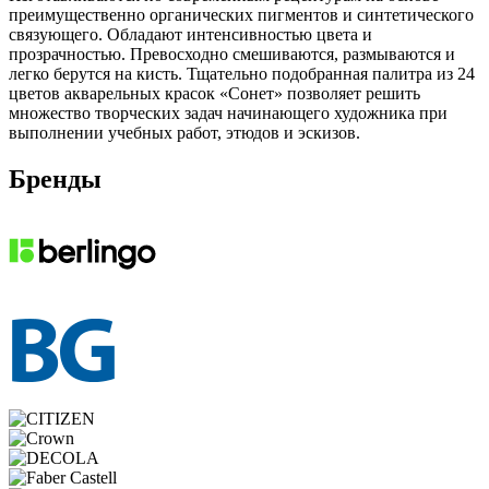
преимущественно органических пигментов и синтетического
связующего. Обладают интенсивностью цвета и
прозрачностью. Превосходно смешиваются, размываются и
легко берутся на кисть. Тщательно подобранная палитра из 24
цветов акварельных красок «Сонет» позволяет решить
множество творческих задач начинающего художника при
выполнении учебных работ, этюдов и эскизов.
Бренды