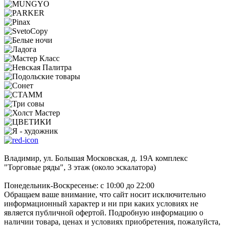
Владимир, ул. Большая Московская, д. 19А комплекс
"Торговые ряды", 3 этаж (около эскалатора)
Понедельник-Воскресенье: с 10:00 до 22:00
Обращаем ваше внимание, что сайт носит исключительно
информационный характер и ни при каких условиях не
является публичной офертой. Подробную информацию о
наличии товара, ценах и условиях приобретения, пожалуйста,